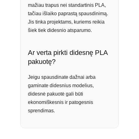
mažiau trapus nei standartinis PLA,
tačiau išlaiko paprastą spausdinimą.
Jis tinka projektams, kuriems reikia
šiek tiek didesnio atsparumo.
Ar verta pirkti didesnę PLA
pakuotę?
Jeigu spausdinate dažnai arba
gaminate didesnius modelius,
didesnė pakuotė gali būti
ekonomiškesnis ir patogesnis
sprendimas.