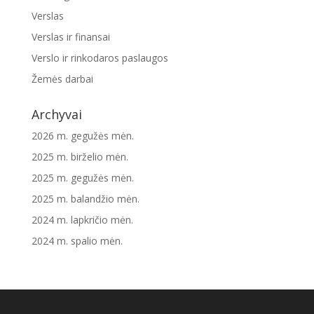
Verslas
Verslas ir finansai
Verslo ir rinkodaros paslaugos
Žemės darbai
Archyvai
2026 m. gegužės mėn.
2025 m. birželio mėn.
2025 m. gegužės mėn.
2025 m. balandžio mėn.
2024 m. lapkričio mėn.
2024 m. spalio mėn.