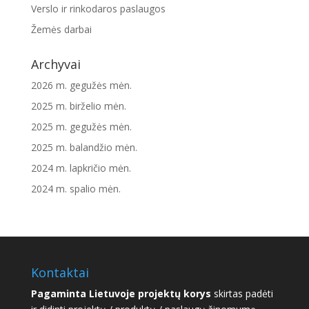
Verslo ir rinkodaros paslaugos
Žemės darbai
Archyvai
2026 m. gegužės mėn.
2025 m. birželio mėn.
2025 m. gegužės mėn.
2025 m. balandžio mėn.
2024 m. lapkričio mėn.
2024 m. spalio mėn.
Kontaktai
Pagaminta Lietuvoje projektų korys
skirtas padėti