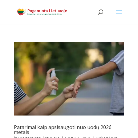
Patarimai kaip apsisaugoti nuo uodų 2026
metais