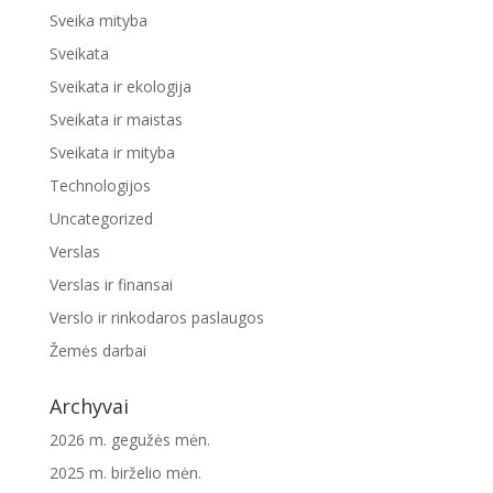
Sveika mityba
Sveikata
Sveikata ir ekologija
Sveikata ir maistas
Sveikata ir mityba
Technologijos
Uncategorized
Verslas
Verslas ir finansai
Verslo ir rinkodaros paslaugos
Žemės darbai
Archyvai
2026 m. gegužės mėn.
2025 m. birželio mėn.