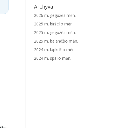
Archyvai
2026 m. gegužės mėn.
2025 m. birželio mėn.
2025 m. gegužės mėn.
2025 m. balandžio mėn.
2024 m. lapkričio mėn.
2024 m. spalio mėn.
štas,