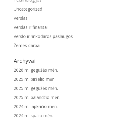
Uncategorized
Verslas
Verslas ir finansai
Verslo ir rinkodaros paslaugos
Žemės darbai
Archyvai
2026 m. gegužės mėn.
2025 m. birželio mėn.
2025 m. gegužės mėn.
2025 m. balandžio mėn.
2024 m. lapkričio mėn.
2024 m. spalio mėn.