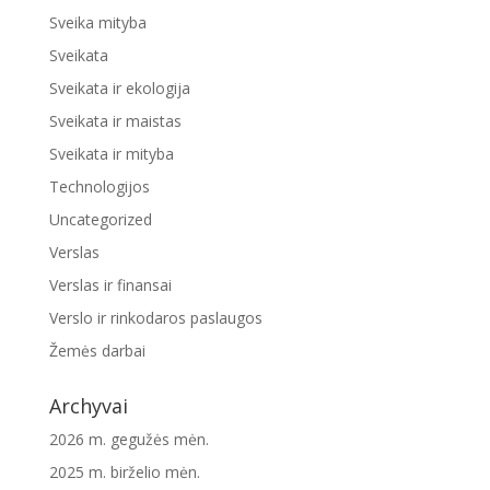
Sveika mityba
Sveikata
Sveikata ir ekologija
Sveikata ir maistas
Sveikata ir mityba
Technologijos
Uncategorized
Verslas
Verslas ir finansai
Verslo ir rinkodaros paslaugos
Žemės darbai
Archyvai
2026 m. gegužės mėn.
2025 m. birželio mėn.